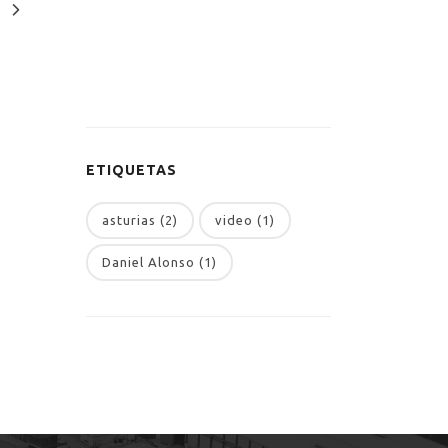
ETIQUETAS
asturias (2)
video (1)
Daniel Alonso (1)