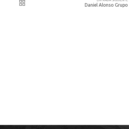
ENTRADA SIGUIENTE
Daniel Alonso Grupo