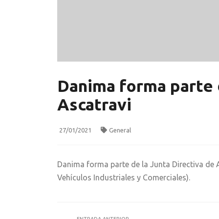
Danima forma parte d
Ascatravi
27/01/2021
General
Danima forma parte de la Junta Directiva d
Vehículos Industriales y Comerciales).