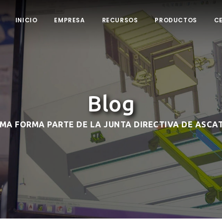
INICIO
EMPRESA
RECURSOS
PRODUCTOS
C
Blog
MA FORMA PARTE DE LA JUNTA DIRECTIVA DE ASCA