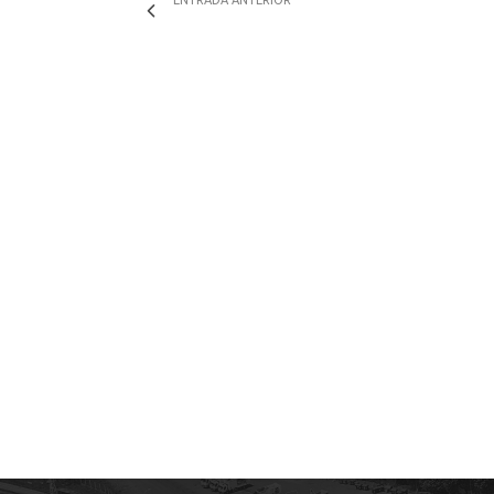
ENTRADA ANTERIOR