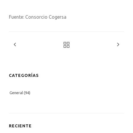
Fuente: Consorcio Cogersa
CATEGORÍAS
General
(94)
RECIENTE