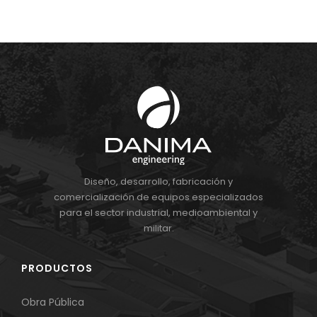
Diseño, desarrollo, fabricación y
comercialización de equipos especializados
para el sector industrial, medioambiental y
militar.
PRODUCTOS
Obra Pública