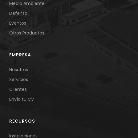
Medio Ambiente
Defensa
Eventos
Otros Productos
EMPRESA
Nosotros
Servicios
Clientes
Envía tu CV
RECURSOS
Instalaciones