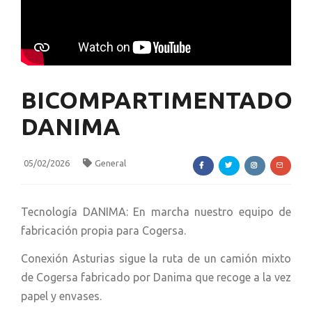
BICOMPARTIMENTADO
DANIMA
05/02/2026
General
Tecnología DANIMA: En marcha nuestro equipo de
fabricación propia para Cogersa.
Conexión Asturias sigue la ruta de un camión mixto
de Cogersa fabricado por Danima que recoge a la vez
papel y envases.