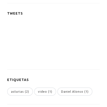
TWEETS
ETIQUETAS
asturias (2)
video (1)
Daniel Alonso (1)